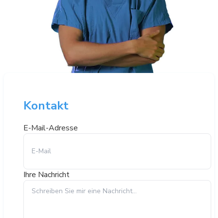
Kontakt
E-Mail-Adresse
Ihre Nachricht