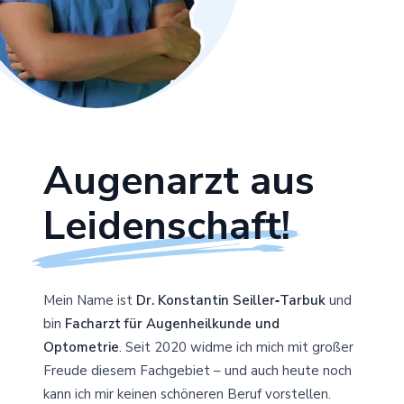
Augenarzt aus
Leidenschaft!
Mein Name ist
Dr. Konstantin Seiller‑Tarbuk
und
bin
Facharzt für Augenheilkunde und
Optometrie
. Seit 2020 widme ich mich mit großer
Freude diesem Fachgebiet – und auch heute noch
kann ich mir keinen schöneren Beruf vorstellen.