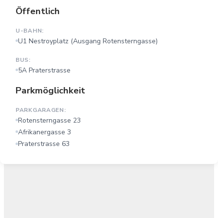
Öffentlich
U-BAHN:
U1 Nestroyplatz (Ausgang Rotensterngasse)
BUS:
5A Praterstrasse
Parkmöglichkeit
PARKGARAGEN:
Rotensterngasse 23
Afrikanergasse 3
Praterstrasse 63