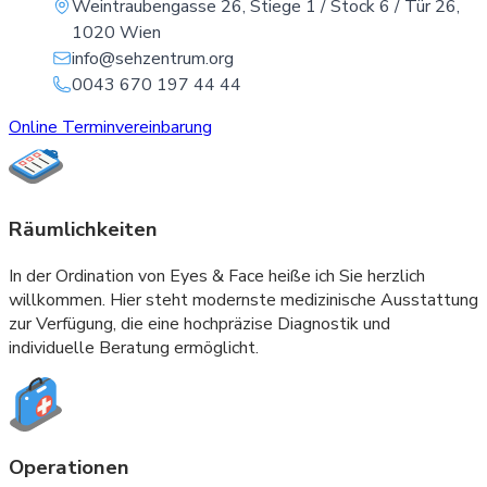
Weintraubengasse 26, Stiege 1 / Stock 6 / Tür 26,
1020 Wien
info@sehzentrum.org
0043 670 197 44 44
Online Terminvereinbarung
Räumlichkeiten
In der Ordination von Eyes & Face heiße ich Sie herzlich
willkommen. Hier steht modernste medizinische Ausstattung
zur Verfügung, die eine hochpräzise Diagnostik und
individuelle Beratung ermöglicht.
Operationen