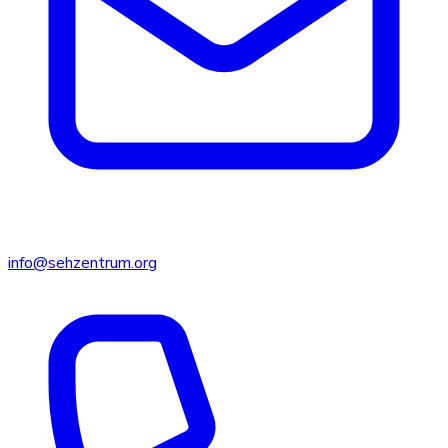
info@sehzentrum.org