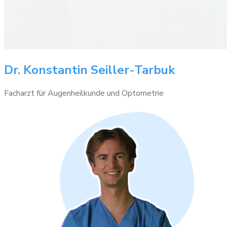
Dr. Konstantin Seiller-Tarbuk
Facharzt für Augenheilkunde und Optometrie