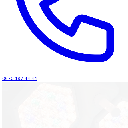
0670 197 44 44