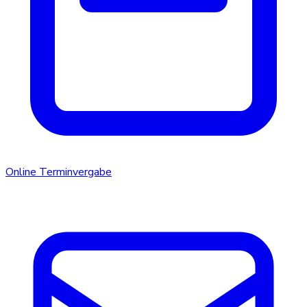
Online Terminvergabe