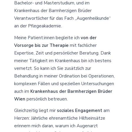
Bachelor- und Masterstudium, und im
Krankenhaus der Barmherzigen Brüder
Verantwortlicher für das Fach „Augenheilkunde“
an der Pflegeakademie.
Meine Patient:innen begleite ich
von der
Vorsorge bis zur Therapie
mit fachlicher
Expertise, Zeit und persönlicher Beratung. Dank
meiner Tätigkeit im Krankenhaus bin ich bestens
vernetzt. So kann ich Sie zusätzlich zur
Behandlung in meiner Ordination bei Operationen,
komplexen Fällen und speziellen Untersuchungen
auch im
Krankenhaus der Barmherzigen Brüder
Wien
persönlich betreuen.
Gleichzeitig liegt mir
soziales Engagement
am
Herzen: Jährliche ehrenamtliche Hilfseinsätze
erinnern mich daran, warum ich Augenarzt