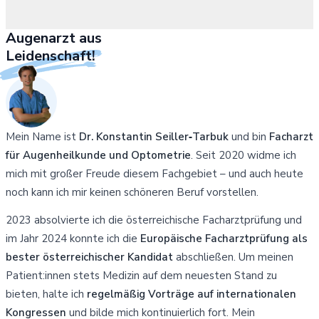
Augenarzt aus
Leidenschaft!
Mein Name ist
Dr. Konstantin Seiller‑Tarbuk
und bin
Facharzt
für Augenheilkunde und Optometrie
. Seit 2020 widme ich
mich mit großer Freude diesem Fachgebiet – und auch heute
noch kann ich mir keinen schöneren Beruf vorstellen.
2023 absolvierte ich die österreichische Facharztprüfung und
im Jahr 2024 konnte ich die
Europäische Facharztprüfung als
bester österreichischer Kandidat
abschließen. Um meinen
Patient:innen stets Medizin auf dem neuesten Stand zu
bieten, halte ich
regelmäßig Vorträge auf internationalen
Kongressen
und bilde mich kontinuierlich fort. Mein