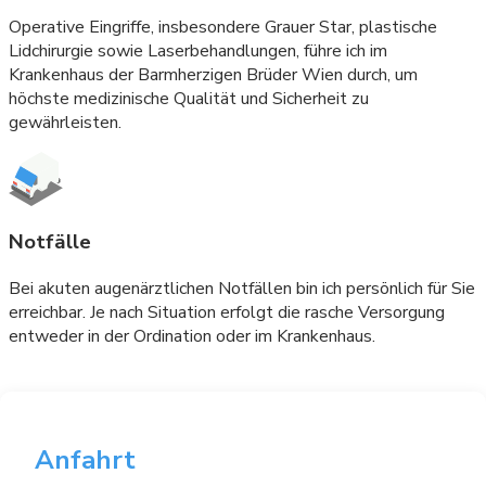
Operative Eingriffe, insbesondere Grauer Star, plastische
Lidchirurgie sowie Laserbehandlungen, führe ich im
Krankenhaus der Barmherzigen Brüder Wien durch, um
höchste medizinische Qualität und Sicherheit zu
gewährleisten.
Notfälle
Bei akuten augenärztlichen Notfällen bin ich persönlich für Sie
erreichbar. Je nach Situation erfolgt die rasche Versorgung
entweder in der Ordination oder im Krankenhaus.
Anfahrt