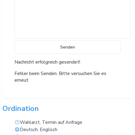
Senden
Nachricht erfolgreich gesendet!
Fehler beim Senden. Bitte versuchen Sie es
erneut.
Ordination
Wahlarzt, Termin auf Anfrage
Deutsch, Englisch