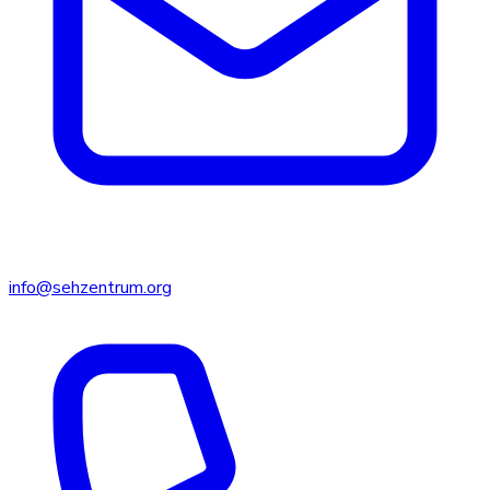
info@sehzentrum.org