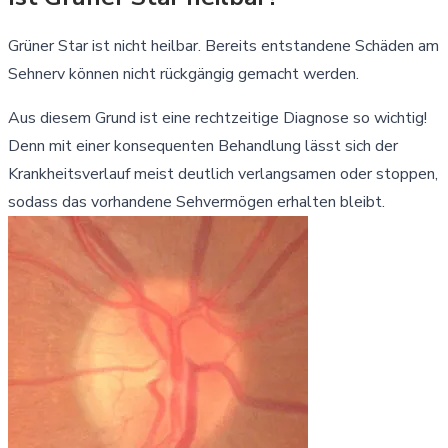
Grüner Star ist nicht heilbar. Bereits entstandene Schäden am
Sehnerv können nicht rückgängig gemacht werden.
Aus diesem Grund ist eine rechtzeitige Diagnose so wichtig!
Denn mit einer konsequenten Behandlung lässt sich der
Krankheitsverlauf meist deutlich verlangsamen oder stoppen,
sodass das vorhandene Sehvermögen erhalten bleibt.