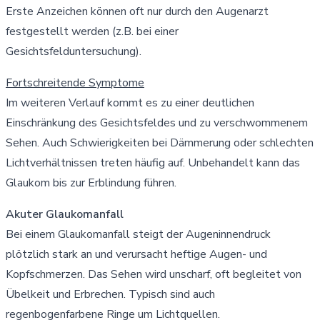
Erste Anzeichen können oft nur durch den Augenarzt
festgestellt werden (z.B. bei einer
Gesichtsfelduntersuchung).
Fortschreitende Symptome
Im weiteren Verlauf kommt es zu einer deutlichen
Einschränkung des Gesichtsfeldes und zu verschwommenem
Sehen. Auch Schwierigkeiten bei Dämmerung oder schlechten
Lichtverhältnissen treten häufig auf. Unbehandelt kann das
Glaukom bis zur Erblindung führen.
Akuter Glaukomanfall
Bei einem Glaukomanfall steigt der Augeninnendruck
plötzlich stark an und verursacht heftige Augen- und
Kopfschmerzen. Das Sehen wird unscharf, oft begleitet von
Übelkeit und Erbrechen. Typisch sind auch
regenbogenfarbene Ringe um Lichtquellen.