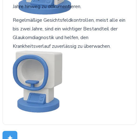
Jahre hinweg zu dokumentieren.
Regelmäßige Gesichtsfeldkontrollen, meist alle ein
bis zwei Jahre, sind ein wichtiger Bestandteil der
Glaukomdiagnostik und helfen, den
Krankheitsverlauf zuverlässig zu überwachen.
✦