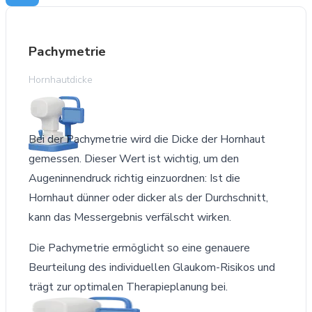
Pachymetrie
Hornhautdicke
Bei der Pachymetrie wird die Dicke der Hornhaut
gemessen. Dieser Wert ist wichtig, um den
Augeninnendruck richtig einzuordnen: Ist die
Hornhaut dünner oder dicker als der Durchschnitt,
kann das Messergebnis verfälscht wirken.
Die Pachymetrie ermöglicht so eine genauere
Beurteilung des individuellen Glaukom-Risikos und
trägt zur optimalen Therapieplanung bei.