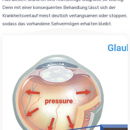
Denn mit einer konsequenten Behandlung lässt sich der
Krankheitsverlauf meist deutlich verlangsamen oder stoppen,
sodass das vorhandene Sehvermögen erhalten bleibt.