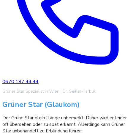
0670 197 44 44
Grüner Star Spezialist in Wien | Dr. Seiller-Tarbuk
Grüner Star (Glaukom)
Der Grüne Star bleibt lange unbemerkt. Daher wird er leider
oft übersehen oder zu spät erkannt. Allerdings kann Grüner
Star unbehandelt zu Erblindung führen.