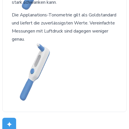
stark schwanken kann.
Die Applanations-Tonometrie gilt als Goldstandard
und liefert die zuverlässigsten Werte. Vereinfachte
Messungen mit Luftdruck sind dagegen weniger
genau.
✦