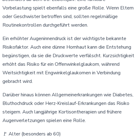
Vorbelastung spielt ebenfalls eine große Rolle. Wenn Eltern
oder Geschwister betroffen sind, sollten regelmäßige
Routinekontrollen durchgeführt werden.
Ein erhöhter Augeninnendruck ist der wichtigste bekannte
Risikofaktor. Auch eine dünne Hornhaut kann die Entstehung
begünstigen, da sie die Druckwerte verfälscht. Kurzsichtigkeit
erhöht das Risiko für ein Offenwinkelglaukom, während
Weitsichtigkeit mit Engwinkelglaukomen in Verbindung
gebracht wird.
Darüber hinaus können Allgemeinerkrankungen wie Diabetes,
Bluthochdruck oder Herz-Kreislauf-Erkrankungen das Risiko
steigern. Auch langjährige Kortisontherapien und frühere
Augenverletzungen spielen eine Rolle.
🚩 Alter (besonders ab 60)