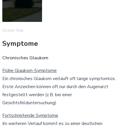
Grüner Star
Symptome
Chronisches Glaukom
Frühe Glaukom-Symptome
Ein chronisches Glaukom verläuft oft lange symptomlos.
Erste Anzeichen können oft nur durch den Augenarzt
festgestellt werden (z.B. bei einer
Gesichtsfelduntersuchung).
Fortschreitende Symptome
Im weiteren Verlauf kommt es zu einer deutlichen