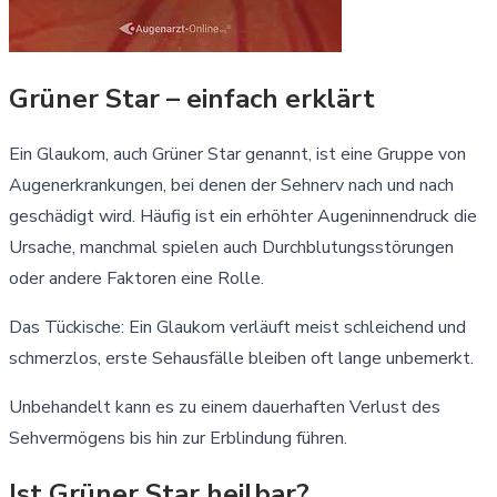
Grüner Star – einfach erklärt
Ein Glaukom, auch Grüner Star genannt, ist eine Gruppe von
Augenerkrankungen, bei denen der Sehnerv nach und nach
geschädigt wird. Häufig ist ein erhöhter Augeninnendruck die
Ursache, manchmal spielen auch Durchblutungsstörungen
oder andere Faktoren eine Rolle.
Das Tückische: Ein Glaukom verläuft meist schleichend und
schmerzlos, erste Sehausfälle bleiben oft lange unbemerkt.
Unbehandelt kann es zu einem dauerhaften Verlust des
Sehvermögens bis hin zur Erblindung führen.
Ist Grüner Star heilbar?