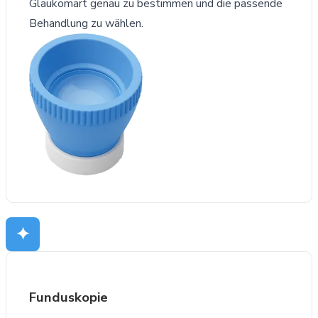
Glaukomart genau zu bestimmen und die passende
Behandlung zu wählen.
✦
Funduskopie