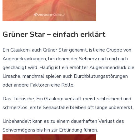
Grüner Star – einfach erklärt
Ein Glaukom, auch Grüner Star genannt, ist eine Gruppe von
Augenerkrankungen, bei denen der Sehnerv nach und nach
geschädigt wird. Häufig ist ein erhöhter Augeninnendruck die
Ursache, manchmal spielen auch Durchblutungsstörungen
oder andere Faktoren eine Rolle.
Das Tückische: Ein Glaukom verläuft meist schleichend und
schmerzlos, erste Sehausfälle bleiben oft lange unbemerkt.
Unbehandelt kann es zu einem dauerhaften Verlust des
Sehvermögens bis hin zur Erblindung führen.