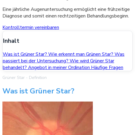
Eine jährliche Augenuntersuchung ermöglicht eine frühzeitige
Diagnose und somit einen rechtzeitigen Behandlungsbeginn.
Kontrolltermin vereinbaren
Inhalt
Was ist Grüner Star?
Wie erkennt man Grünen Star?
Was
passiert bei der Untersuchung?
Wie wird Grüner Star
behandelt?
Angebot in meiner Ordination
Häufige Fragen
Grüner Star - Definition
Was ist Grüner Star?