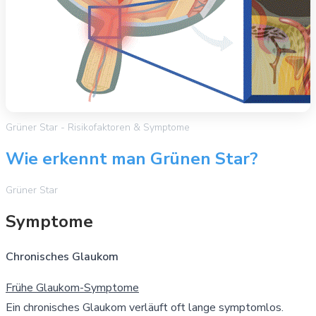
Grüner Star - Risikofaktoren & Symptome
Wie erkennt man Grünen Star?
Grüner Star
Symptome
Chronisches Glaukom
Frühe Glaukom-Symptome
Ein chronisches Glaukom verläuft oft lange symptomlos.