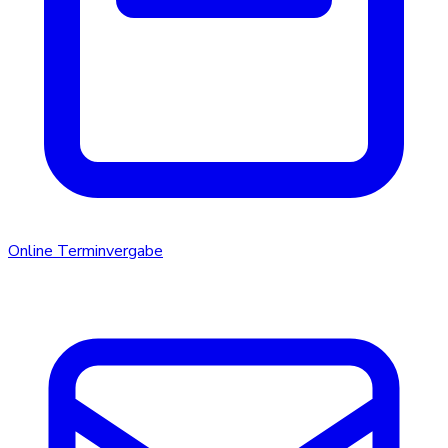
Online Terminvergabe