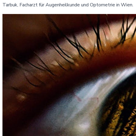
Tarbuk, Facharzt für Augenheilkunde und Optometrie in Wien.