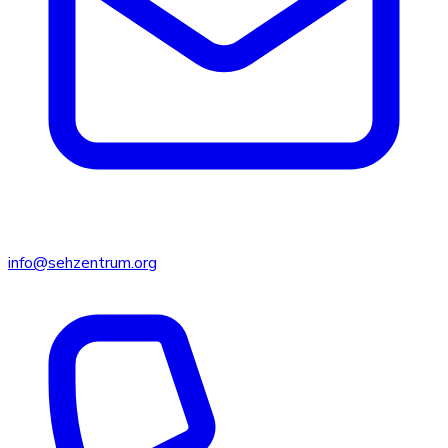
info@sehzentrum.org