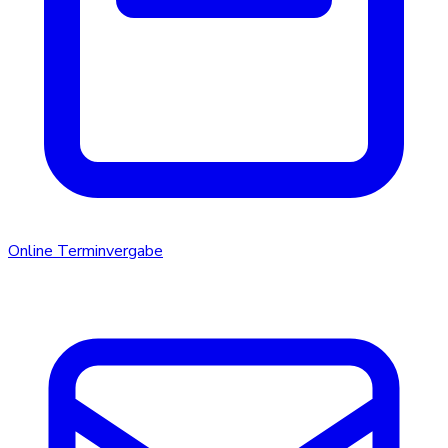
Online Terminvergabe