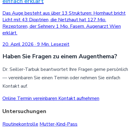
einfach erklärt
Das Auge besteht aus über 13 Strukturen: Hornhaut bricht
Licht mit 43 Dioptrien, die Netzhaut hat 127 Mio.
Rezeptoren, der Sehnerv 1 Mio. Fasern. Augenarzt Wien
erklärt.
20. April 2026
·
9 Min. Lesezeit
Haben Sie Fragen zu einem Augenthema?
Dr. Seiller-Tarbuk beantwortet Ihre Fragen gerne persönlich
— vereinbaren Sie einen Termin oder nehmen Sie einfach
Kontakt auf.
Online Termin vereinbaren
Kontakt aufnehmen
Untersuchungen
Routinekontrolle
Mutter-Kind-Pass