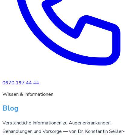
0670 197 44 44
Wissen & Informationen
Blog
Verständliche Informationen zu Augenerkrankungen,
Behandlungen und Vorsorge — von Dr. Konstantin Seiller-