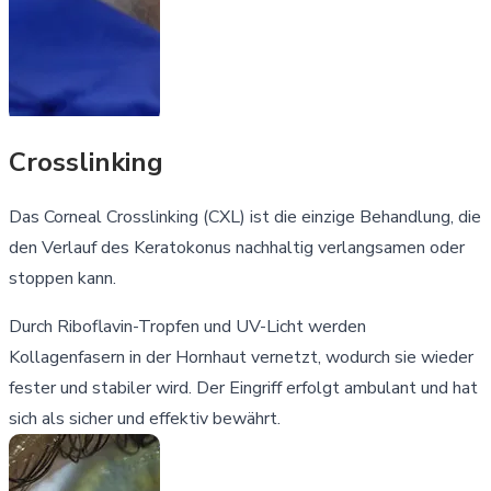
Crosslinking
Das Corneal Crosslinking (CXL) ist die einzige Behandlung, die
den Verlauf des Keratokonus nachhaltig verlangsamen oder
stoppen kann.
Durch Riboflavin-Tropfen und UV-Licht werden
Kollagenfasern in der Hornhaut vernetzt, wodurch sie wieder
fester und stabiler wird. Der Eingriff erfolgt ambulant und hat
sich als sicher und effektiv bewährt.