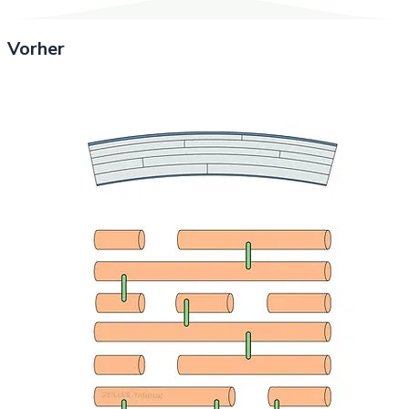
Vorher