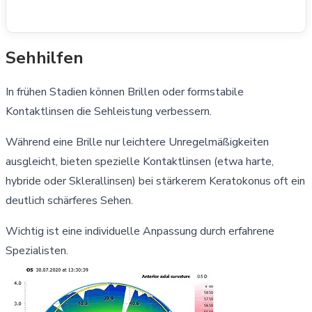
Sehhilfen
In frühen Stadien können Brillen oder formstabile
Kontaktlinsen die Sehleistung verbessern.
Während eine Brille nur leichtere Unregelmäßigkeiten
ausgleicht, bieten spezielle Kontaktlinsen (etwa harte,
hybride oder Sklerallinsen) bei stärkerem Keratokonus oft ein
deutlich schärferes Sehen.
Wichtig ist eine individuelle Anpassung durch erfahrene
Spezialisten.