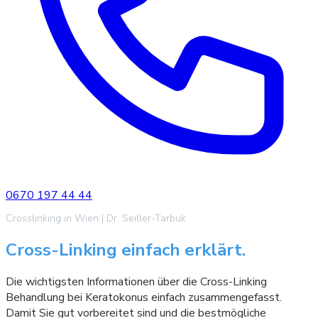
0670 197 44 44
Crosslinking in Wien | Dr. Seiller-Tarbuk
Cross-Linking einfach erklärt.
Die wichtigsten Informationen über die Cross-Linking
Behandlung bei Keratokonus einfach zusammengefasst.
Damit Sie gut vorbereitet sind und die bestmögliche