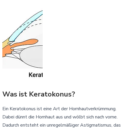
Was ist Keratokonus?
Ein Keratokonus ist eine Art der Hornhautverkrümmung.
Dabei dünnt die Hornhaut aus und wölbt sich nach vorne.
Dadurch entsteht ein unregelmäßiger Astigmatismus, das