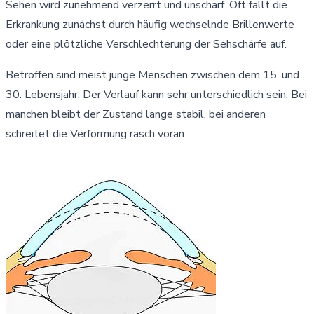
Sehen wird zunehmend verzerrt und unscharf. Oft fällt die
Erkrankung zunächst durch häufig wechselnde Brillenwerte
oder eine plötzliche Verschlechterung der Sehschärfe auf.
Betroffen sind meist junge Menschen zwischen dem 15. und
30. Lebensjahr. Der Verlauf kann sehr unterschiedlich sein: Bei
manchen bleibt der Zustand lange stabil, bei anderen
schreitet die Verformung rasch voran.