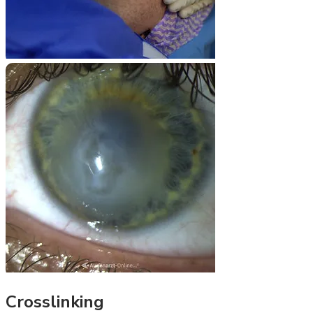
Crosslinking