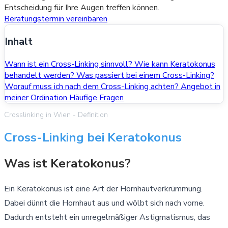
Entscheidung für Ihre Augen treffen können.
Beratungstermin vereinbaren
Inhalt
Wann ist ein Cross-Linking sinnvoll?
Wie kann Keratokonus
behandelt werden?
Was passiert bei einem Cross-Linking?
Worauf muss ich nach dem Cross-Linking achten?
Angebot in
meiner Ordination
Häufige Fragen
Crosslinking in Wien - Definition
Cross-Linking bei Keratokonus
Was ist Keratokonus?
Ein Keratokonus ist eine Art der Hornhautverkrümmung.
Dabei dünnt die Hornhaut aus und wölbt sich nach vorne.
Dadurch entsteht ein unregelmäßiger Astigmatismus, das