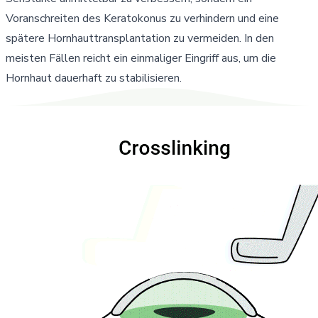
Voranschreiten des Keratokonus zu verhindern und eine
spätere Hornhauttransplantation zu vermeiden. In den
meisten Fällen reicht ein einmaliger Eingriff aus, um die
Hornhaut dauerhaft zu stabilisieren.