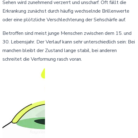
Sehen wird zunehmend verzerrt und unscharf. Oft fällt die
Erkrankung zunächst durch häufig wechselnde Brillenwerte
oder eine plötzliche Verschlechterung der Sehschärfe auf.
Betroffen sind meist junge Menschen zwischen dem 15. und
30. Lebensjahr. Der Verlauf kann sehr unterschiedlich sein: Bei
manchen bleibt der Zustand lange stabil, bei anderen
schreitet die Verformung rasch voran.