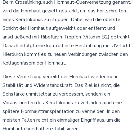
Beim Crosslinking, auch Hornhaut-Quervernetzung genannt,
wird die Hornhaut gezielt gestärkt, um das Fortschreiten
eines Keratokonus zu stoppen. Dabei wird die oberste
Schicht der Hornhaut aufgeweicht oder entfernt und
anschließend mit Riboflavin-Tropfen (Vitamin B2) getränkt.
Danach erfolgt eine kontrollierte Bestrahlung mit UV-Licht.
Hierdurch kommt es zu neuen Verbindungen zwischen den
Kollagenfasern der Hornhaut.
Diese Vernetzung verleiht der Hornhaut wieder mehr
Stabilität und Widerstandskraft. Das Ziel ist nicht, die
Sehstärke unmittelbar zu verbessern, sondern ein
Voranschreiten des Keratokonus zu verhindern und eine
spätere Hornhauttransplantation zu vermeiden. In den
meisten Fällen reicht ein einmaliger Eingriff aus, um die
Hornhaut dauerhaft zu stabilisieren.