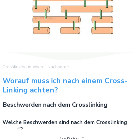
Crosslinking in Wien - Nachsorge
Worauf muss ich nach einem Cross-
Linking achten?
Beschwerden nach dem Crosslinking
Welche Beschwerden sind nach dem Crosslinking
normal?