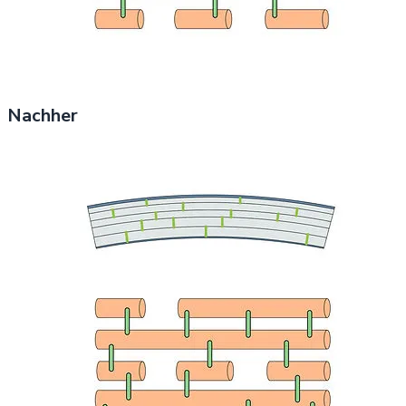
Nachher