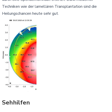
Techniken wie der lamellären Transplantation sind die
Heilungschancen heute sehr gut.
Sehhilfen