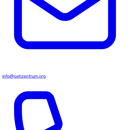
info@sehzentrum.org