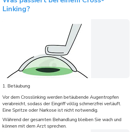
Was passiert bei einem Cross-
Linking?
1. Betäubung
Vor dem Crosslinking werden betäubende Augentropfen
verabreicht, sodass der Eingriff völlig schmerzfrei verläuft.
Eine Spritze oder Narkose ist nicht notwendig.
Während der gesamten Behandlung bleiben Sie wach und
können mit dem Arzt sprechen.