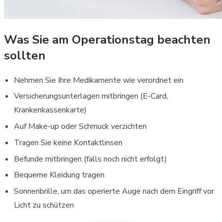
Was Sie am Operationstag beachten
sollten
Nehmen Sie Ihre Medikamente wie verordnet ein
Versicherungsunterlagen mitbringen (E-Card,
Krankenkassenkarte)
Auf Make-up oder Schmuck verzichten
Tragen Sie keine Kontaktlinsen
Befunde mitbringen (falls noch nicht erfolgt)
Bequeme Kleidung tragen
Sonnenbrille, um das operierte Auge nach dem Eingriff vor
Licht zu schützen