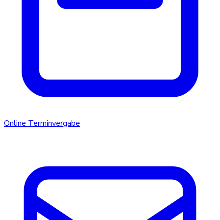
Online Terminvergabe