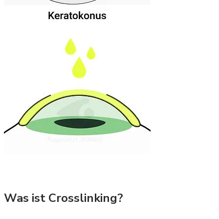
Was ist Crosslinking?