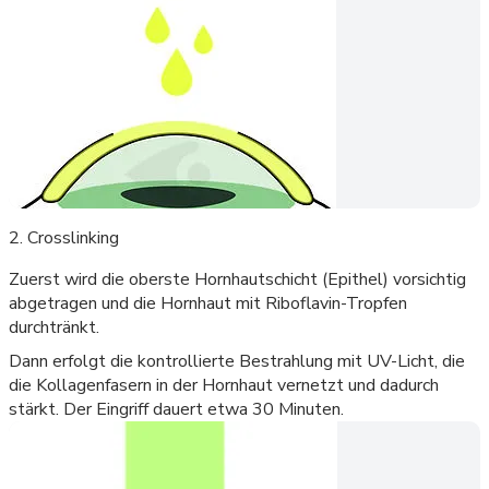
2. Crosslinking
Zuerst wird die oberste Hornhautschicht (Epithel) vorsichtig
abgetragen und die Hornhaut mit Riboflavin-Tropfen
durchtränkt.
Dann erfolgt die kontrollierte Bestrahlung mit UV-Licht, die
die Kollagenfasern in der Hornhaut vernetzt und dadurch
stärkt. Der Eingriff dauert etwa 30 Minuten.