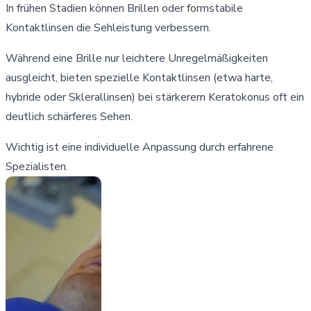
In frühen Stadien können Brillen oder formstabile
Kontaktlinsen die Sehleistung verbessern.
Während eine Brille nur leichtere Unregelmäßigkeiten
ausgleicht, bieten spezielle Kontaktlinsen (etwa harte,
hybride oder Sklerallinsen) bei stärkerem Keratokonus oft ein
deutlich schärferes Sehen.
Wichtig ist eine individuelle Anpassung durch erfahrene
Spezialisten.