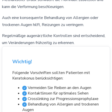
kann die Verformung beschleunigen.
Auch eine konsequente Behandlung von Allergien oder
trockenen Augen hilft, Reizungen zu verringern.
Regelmäßige augenärztliche Kontrollen sind entscheidend,
um Veränderungen frühzeitig zu erkennen.
Wichtig!
Folgende Vorschriften sollten Patienten mit
Keratokonus berücksichtigen:
Vermeiden Sie Reiben an den Augen
✓
Kontaktlinsen für optimales Sehen
✓
Crosslinking zur Progressionsprophylaxe
✓
Behandlung von Allergien und trockenen
✓
Augen