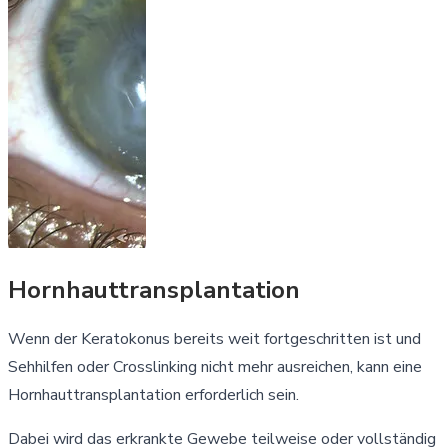
Hornhauttransplantation
Wenn der Keratokonus bereits weit fortgeschritten ist und
Sehhilfen oder Crosslinking nicht mehr ausreichen, kann eine
Hornhauttransplantation erforderlich sein.
Dabei wird das erkrankte Gewebe teilweise oder vollständig