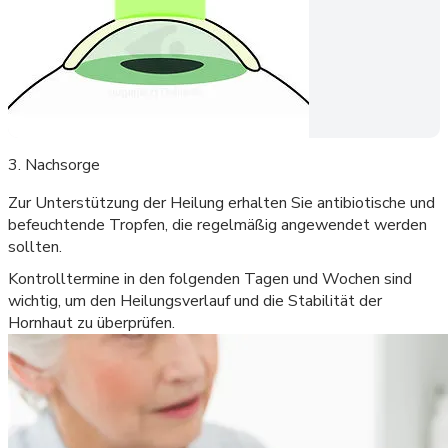
3. Nachsorge
Zur Unterstützung der Heilung erhalten Sie antibiotische und
befeuchtende Tropfen, die regelmäßig angewendet werden
sollten.
Kontrolltermine in den folgenden Tagen und Wochen sind
wichtig, um den Heilungsverlauf und die Stabilität der
Hornhaut zu überprüfen.